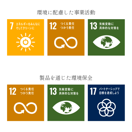
環境に配慮した事業活動
製品を通じた環境保全