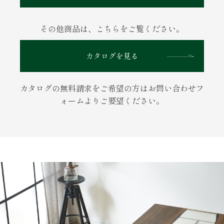
その他商品は、こちらをご覧ください。
カタログを見る
カタログの無料請求をご希望の方はお問い合わせフ
ォームよりご要望ください。