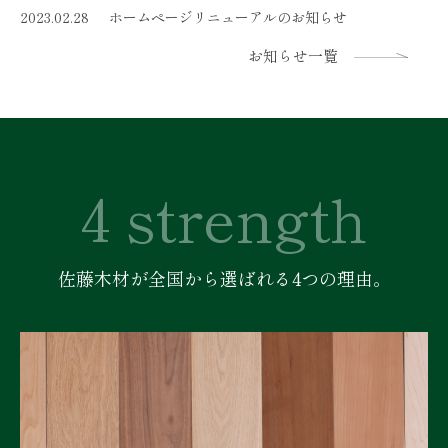
2023.02.28
ホームページリニューアルのお知らせ
お知らせ一覧
4 strength
佐藤木材が全国から選ばれる4つの理由。