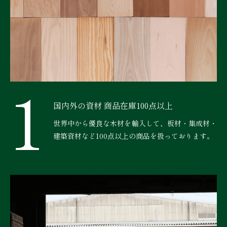
1
国内外の資材 商品在庫100点以上
世界中から優良な木材を輸入して、板材・集成材・
建築資材など100点以上の商品を扱っております。