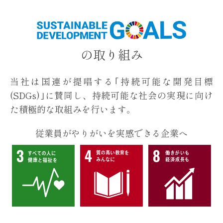
の取り組み
当社は国連が提唱する｢持続可能な開発目標
(SDGs)｣に賛同し、
持続可能な社会の実現に向け
た積極的な取組みを行います。
従業員がやりがいを実感できる企業へ