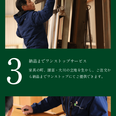
3
納品までワンストップサービス
家具の町、諸富・大川の立地を生かし、ご注文か
ら納品までワンストップにてご提供できます。