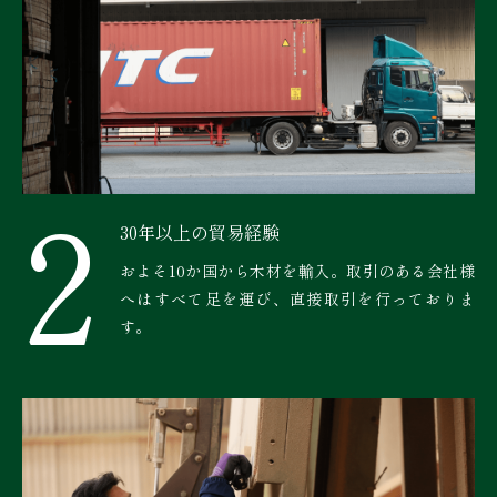
2
30年以上の貿易経験
およそ10か国から木材を輸入。取引のある会社様
へはすべて足を運び、直接取引を行っておりま
す。