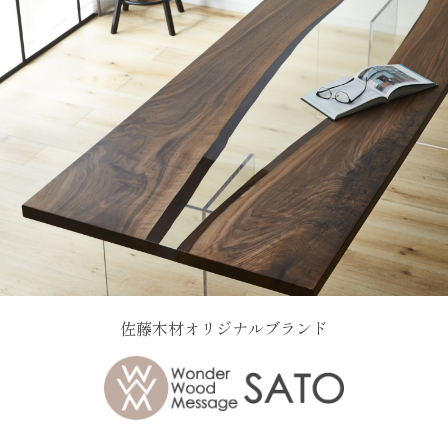
佐藤木材オリジナルブランド