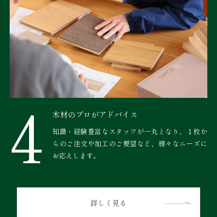
4
木材のプロがアドバイス
知識・経験豊富なスタッフが一丸となり、１枚か
らのご注文や加工のご要望など、様々なニーズに
お応えします。
詳しく見る