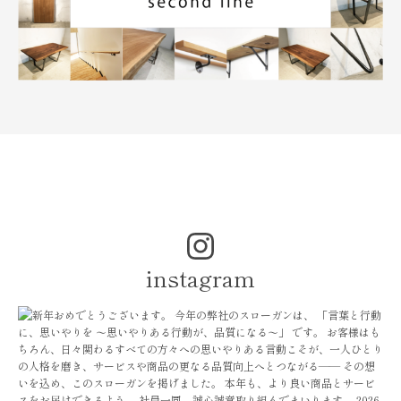
instagram