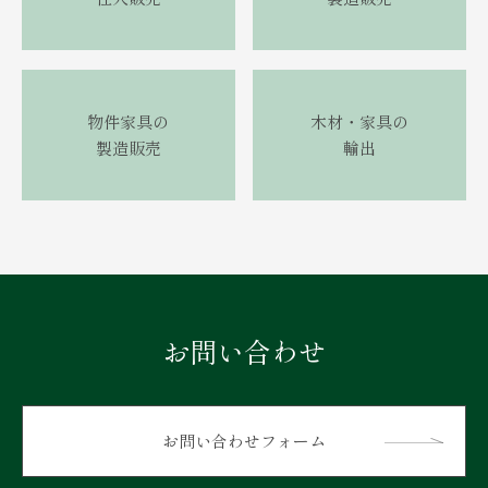
物件家具の
木材・家具の
製造販売
輸出
お問い合わせ
お問い合わせフォーム