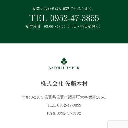
お問い合わせはお電話でも承ります。
TEL 0952-47-3855
受付時間 08:00～17:00（土日・祭日を除く）
SATOH LUMBER
株式会社 佐藤木材
〒840-2104 佐賀県佐賀市諸富町大字徳富266-1
TEL 0952-47-3855
FAX 0952-47-3892