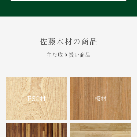
佐藤木材の商品
主な取り扱い商品
FSC材
板材