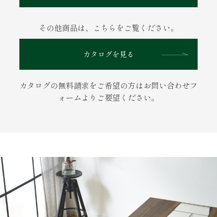
その他商品は、こちらをご覧ください。
カタログを見る
カタログの無料請求をご希望の方はお問い合わせフ
ォームよりご要望ください。