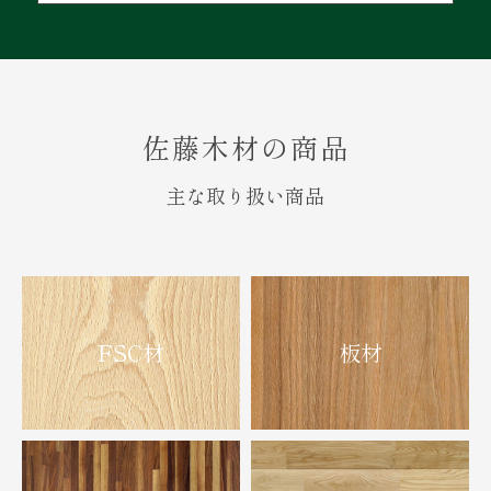
佐藤木材の商品
主な取り扱い商品
FSC材
板材