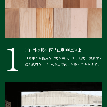
1
国内外の資材 商品在庫100点以上
世界中から優良な木材を輸入して、板材・集成材・
建築資材など100点以上の商品を扱っております。