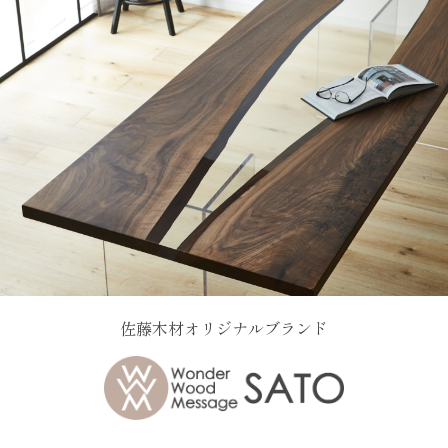
佐藤木材オリジナルブランド