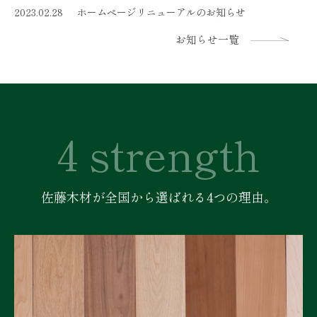
2023.02.28
ホームページリニューアルのお知らせ
お知らせ一覧
4 strength
佐藤木材が全国から選ばれる4つの理由。