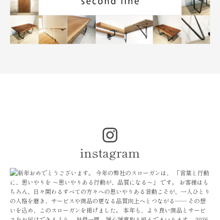
instagram