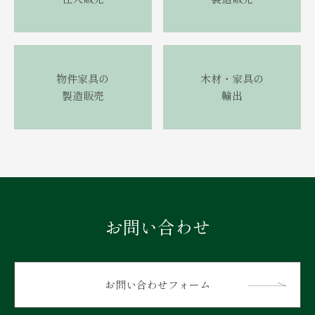
物件家具の
木材・家具の
製造販売
輸出
お問い合わせ
お問い合わせフォーム