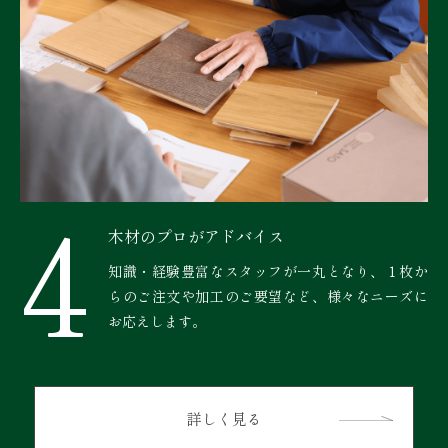
4
木材のプロがアドバイス
知識・経験豊富なスタッフが一丸となり、１枚か
らのご注文や加工のご要望など、様々なニーズに
お応えします。
詳しく見る