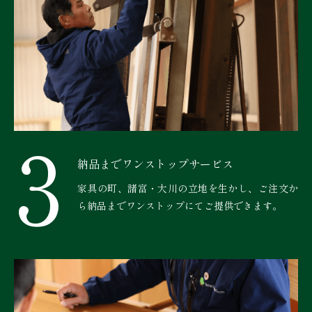
3
納品までワンストップサービス
家具の町、諸富・大川の立地を生かし、ご注文か
ら納品までワンストップにてご提供できます。