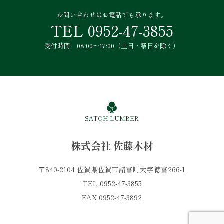
お問い合わせはお電話でも承ります。
TEL 0952-47-3855
受付時間 08:00～17:00（土日・祭日を除く）
SATOH LUMBER
株式会社 佐藤木材
〒840-2104 佐賀県佐賀市諸富町大字徳富266-1
TEL 0952-47-3855
FAX 0952-47-3892