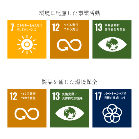
環境に配慮した事業活動
製品を通じた環境保全