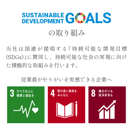
の取り組み
当社は国連が提唱する｢持続可能な開発目標
(SDGs)｣に賛同し、
持続可能な社会の実現に向け
た積極的な取組みを行います。
従業員がやりがいを実感できる企業へ