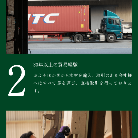
2
30年以上の貿易経験
およそ10か国から木材を輸入。取引のある会社様
へはすべて足を運び、直接取引を行っておりま
す。